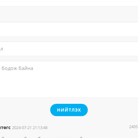
НИЙТЛЭХ
2405
төгс
2024-07-21 21:13:48