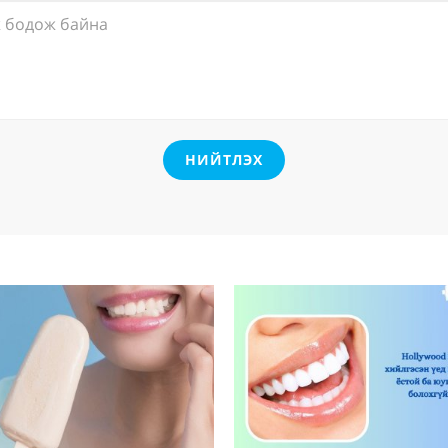
НИЙТЛЭХ