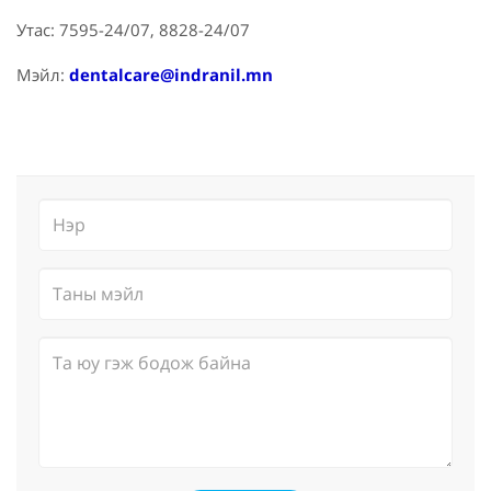
Утас: 7595-24/07, 8828-24/07
Мэйл:
dentalcare@indranil.mn